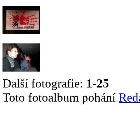
Další fotografie:
1-25
Toto fotoalbum pohání
Red